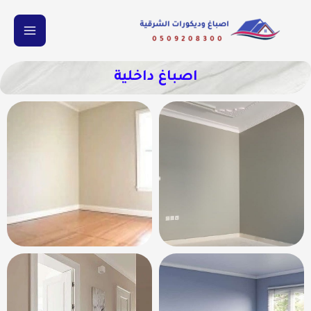
اصباغ داخلية