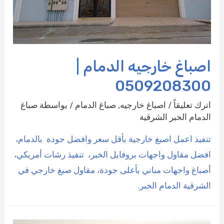
اصباغ خارجيه الدمام |
0509208300
اترك تعليقاً
/
اصباغ خارجيه
,
صباغ الدمام
/ بواسطة
صباغ
الدمام الخبر الشرقية
تنفيذ اعمل اصبغ خارجية بأقل سعر وافضل جودة بالدمام،
افضل مقاول واجهات بروفايل الخبر، تنفيذ رشات أمريكي،
أصباغ واجهات مباني بأعلى جودة، مقاول صبغ خارجي في
الشرقية الدمام الخبر.