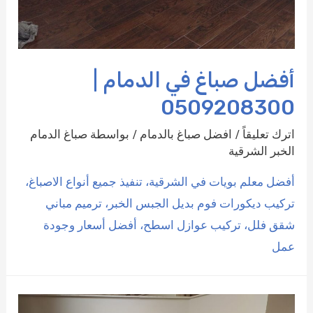
أفضل صباغ في الدمام |
0509208300
اترك تعليقاً
/
افضل صباغ بالدمام
/ بواسطة
صباغ الدمام
الخبر الشرقية
أفضل معلم بويات في الشرقية، تنفيذ جميع أنواع الاصباغ،
تركيب ديكورات فوم بديل الجبس الخبر، ترميم مباني
شقق فلل، تركيب عوازل اسطح، أفضل أسعار وجودة
عمل