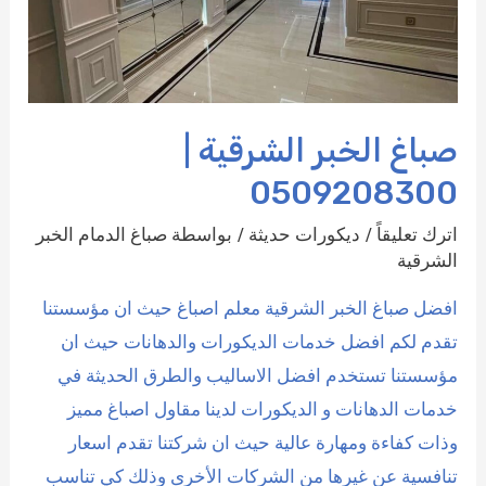
صباغ الخبر الشرقية |
0509208300
اترك تعليقاً
/
ديكورات حديثة
/ بواسطة
صباغ الدمام الخبر
الشرقية
افضل صباغ الخبر الشرقية معلم اصباغ حيث ان مؤسستنا
تقدم لكم افضل خدمات الديكورات والدهانات حيث ان
مؤسستنا تستخدم افضل الاساليب والطرق الحديثة في
خدمات الدهانات و الديكورات لدينا مقاول اصباغ مميز
وذات كفاءة ومهارة عالية حيث ان شركتنا تقدم اسعار
تنافسية عن غيرها من الشركات الأخرى وذلك كي تناسب