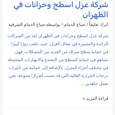
شركة عزل اسطح وخزانات في
الظهران
اترك تعليقاً
/
صباغ الدمام
/ بواسطة
صباغ الدمام الشرقية
شركة عزل اسطح وخزانات في الظهران تُعد من الشركات
الرائدة والمتميزة في مجال العزل، حيث تلعب دورًا كبيرًا
في حماية سطح منزلك من العديد من المشكلات. فهي
تساهم في حماية السطح من التصدع والانهيارات المحتملة
في مختلف أجزاء المنزل، بالإضافة إلى حمايته من تأثيرات
درجات الحرارة العالية التي قد تسبب أضرارًا متنوعة. نحن
نعمل جاهدين …
شركة
قراءة المزيد »
عزل
اسطح