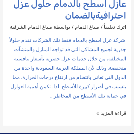
عازل اسطح بالدمام حلول عزل
احترافيةبالضمان
اترك تعليقاً
/
صباغ الدمام
/ بواسطة
صباغ الدمام الشرقية
شركة عزل اسطح بالدمام فقط تلك الشركات تقدم حلولاً
جذرية لجميع المشاكل التي قد تواجه المنازل والمنشآت
المختلفة، من خلال خدمات عزل حصرية بأسعار تنافسية
منخفضة. وذلك لأن المملكة العربية السعودية واحدة من
الدول التي تعاني بانتظام من ارتفاع درجات الحرارة، مما
يتسبب في أضرار كبيرة للأسطح. لذا، تكمن أهمية العوازل
في حماية تلك الأسطح من المخاطر …
عازل
قراءة المزيد »
اسطح
بالدمام