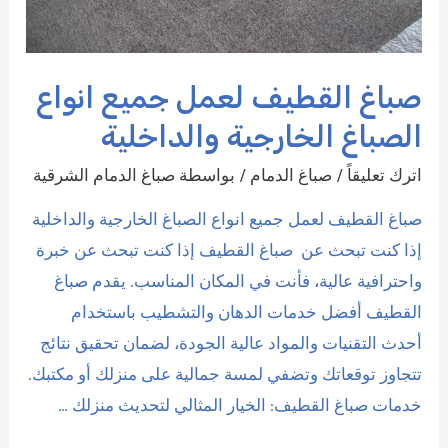
صباغ القطيف لعمل جميع انواع
الصباغ الخارجية والداخلية
اترك تعليقاً
/
صباغ الدمام
/ بواسطة
صباغ الدمام الشرقية
صباغ القطيف لعمل جميع انواع الصباغ الخارجية والداخلية
إذا كنت تبحث عن صباغ القطيف إذا كنت تبحث عن خبرة
واحترافية عالية، فأنت في المكان المناسب. يقدم صباغ
القطيف أفضل خدمات الدهان والتشطيب باستخدام
أحدث التقنيات والمواد عالية الجودة، لضمان تحقيق نتائج
تتجاوز توقعاتك وتضفي لمسة جمالية على منزلك أو مكتبك.
خدمات صباغ القطيف: الخيار المثالي لتحديث منزلك …