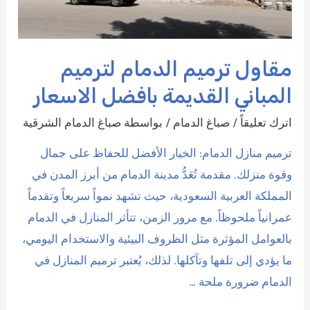
مقاول ترميم الدمام لترميم
المباني القديمة بافضل الاسعار
اترك تعليقاً
/
صباغ الدمام
/ بواسطة
صباغ الدمام الشرقية
ترميم منازل الدمام: الخيار الأفضل للحفاظ على جمال
وقوة منزلك. مقدمة تُعَدُّ مدينة الدمام من أبرز المدن في
المملكة العربية السعودية، حيث تشهد نمواً سريعاً وتقدماً
عمرانياً ملحوظاً. مع مرور الزمن، تتأثر المنازل في الدمام
بالعوامل المؤثرة مثل الظروف البيئية والاستخدام اليومي،
ما يؤدي إلى تلفها وتآكلها. لذلك، يُعتبر ترميم المنازل في
الدمام ضرورة ملحة …