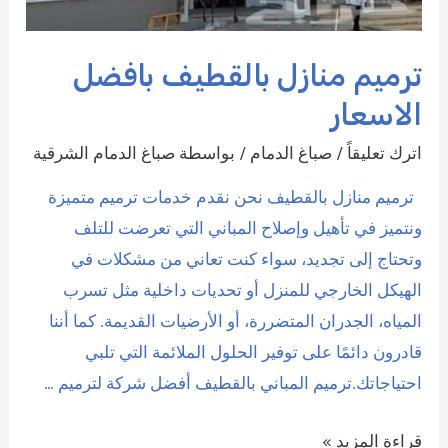
ترميم منازل بالقطيف بافضل
الاسعار
اترك تعليقاً
/
صباغ الدمام
/ بواسطة
صباغ الدمام الشرقية
ترميم منازل بالقطيف نحن نقدم خدمات ترميم متميزة
ونتميز في تأهيل وإصلاح المباني التي تعرضت للتلف
وتحتاج إلى تجديد، سواء كنت تعاني من مشكلات في
الهيكل الخارجي للمنزل أو تحديات داخلية مثل تسرب
المياه، الجدران المتضررة، أو الأرضيات القديمة. كما أننا
قادرون دائمًا على توفير الحلول الملائمة التي تلبي
احتياجاتك.ترميم المباني بالقطيف أفضل شركة لترميم …
ترميم
قراءة المزيد »