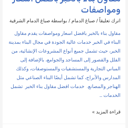
ومواصفات
اترك تعليقاً
/
صباغ الدمام
/ بواسطة
صباغ الدمام الشرقية
مقاول بناء بالخبر بافضل اسعار ومواصفات يقدم مقاول
البناء في الخبر خدمات عالية الجودة في مجال البناء بمدينة
الخبر، حيث تشمل جميع أنواع المشروعات الإنشائية، من
الفلل والقصور إلى المساجد والجوامع، بالإضافة إلى
المباني التجارية والمستشفيات والمستوصفات، وكذلك
المدارس والأبراج، كما تشمل أيضًا البناء الصناعي مثل
الهناجر والمصانع. خدمات افضل مقاول بناء الخبر تشمل
الخدمات …
مقاول
قراءة المزيد »
بناء