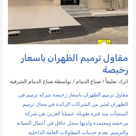
مقاول ترميم الظهران باسعار
رخيصة
اترك تعليقاً
/
صباغ الدمام
/ بواسطة
صباغ الدمام الشرقية
مقاول ترميم الظهران باسعار رخيصة شركة ترميم في
الظهران تُعتبر من الشركات الرائدة في مجال ترميم
المنشآت منذ فترة طويلة. عميلنا العزيز، هي شركة
مرخصة ومعتمدة ولديها سجل حافل في أعمال الصيانة
والترميم. تقدم خدمات المقاولات العامة الداخلية