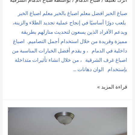
صباغ الخبر افضل معلم اصباغ بالخبر معلم اصباغ الخبر
يلعب دورًا أساسيًا في إنجاح عملية تجديد الطلاء والزينة،
ويدعم الأفراد الذين يسعون لتحديث منازلهم بطريقة
مميزة وفريدة من خلال استخدام أجمل التصاميم. اصباغ
داخلية في الدمام ، و يقدم أفضل الخيارات المناسبة من
اصباغ غرف الشرقية ، من خلال انشاء تأثيرات متداخلة
بإستخدام الوان دهانات …
صباغ
قراءة المزيد »
الخبر
افضل
معلم
اصباغ
بالخبر