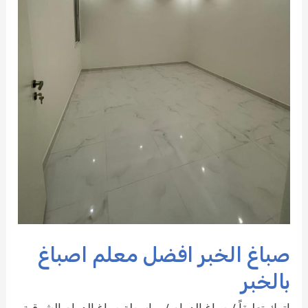
صباغ الخبر افضل معلم اصباغ
بالخبر
اترك تعليقاً
/
صباغ الدمام
/ بواسطة
صباغ الدمام الشرقية