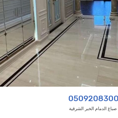
صباغ الدمام الخبر الشرقية