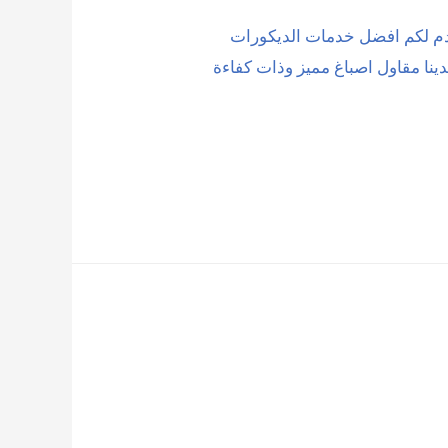
قدم لكم افضل خدمات الديكورات
نا مقاول اصباغ مميز وذات كفاءة