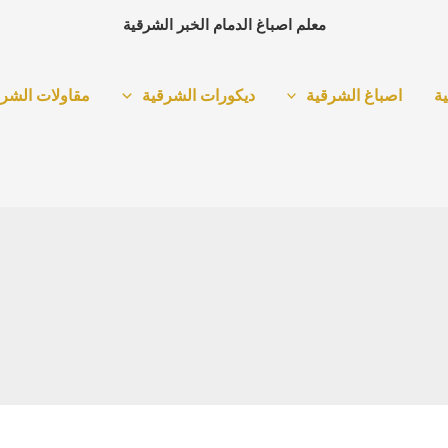
معلم اصباغ الدمام الخبر الشرقية
ة
اصباغ الشرقية
ديكورات الشرقية
مقاولات الشرق