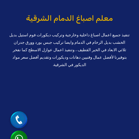
معلم اصباغ الدمام الشرقية
تنفيذ جميع اعمال اصباغ داخلية وخارجية وتركيب ديكورات فوم استيل بديل
الخشب بديل الرخام في الدمام وايضا تركيب جبس بورد وورق جدران
ثلاثي الابعاد في الخبر القطيف ، وتنفيذ اعمال عوازل الاسطح كما نفخر
بتوفيرنا لأفضل عمال وفنيين دهانات وديكورات وتقديم أفضل سعر مواد
الديكور في الشرقية.
جوال
واتساب