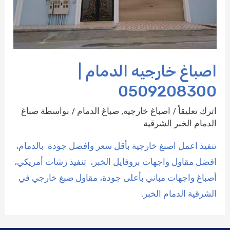
اصباغ خارجيه الدمام |
0509208300
اترك تعليقاً
/
اصباغ خارجيه
,
صباغ الدمام
/ بواسطة
صباغ
الدمام الخبر الشرقية
تنفيذ اعمل اصبغ خارجية بأقل سعر وافضل جودة بالدمام،
افضل مقاول واجهات بروفايل الخبر، تنفيذ رشات أمريكي،
أصباغ واجهات مباني بأعلى جودة، مقاول صبغ خارجي في
الشرقية الدمام الخبر.