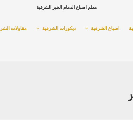
معلم اصباغ الدمام الخبر الشرقية
ة
اصباغ الشرقية
ديكورات الشرقية
مقاولات الشرق