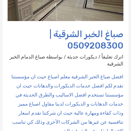
صباغ الخبر الشرقية |
0509208300
اترك تعليقاً
/
ديكورات حديثة
/ بواسطة
صباغ الدمام الخبر
الشرقية
افضل صباغ الخبر الشرقية معلم اصباغ حيث ان مؤسستنا
تقدم لكم افضل خدمات الديكورات والدهانات حيث ان
مؤسستنا تستخدم افضل الاساليب والطرق الحديثة في
خدمات الدهانات و الديكورات لدينا مقاول اصباغ مميز
وذات كفاءة ومهارة عالية حيث ان شركتنا تقدم اسعار
تنافسية عن غيرها من الشركات الأخرى وذلك كي تناسب
كافة الطبقات في الشرقية الخبر …