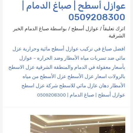
عوازل أسطح | صباغ الدمام |
0509208300
اترك تعليقاً
/
عوازل أسطح
/ بواسطة
صباغ الدمام الخبر
الشرقية
افضل صباغ في تركيب عوازل أسطح مائية وحرارية عزل
مائي ضد تسربات مياه الأمطار وضد الحراره – عوازل
بأسعار معقولة في الدمام والمنطقة الشرقية عزل الاسطح
بالرولات اسعار عزل الأسطح عزل الأسطح من مياه
الأمطار دهان عازل مائي للاسطح شركة عزل اسطح
عوازل أسطح | صباغ الدمام | 0509208300