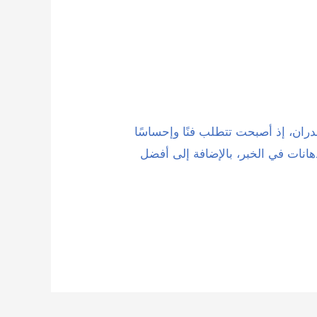
دران، إذ أصبحت تتطلب فنًا وإحساسًا
هانات في الخبر، بالإضافة إلى أفضل