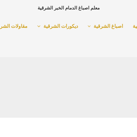
معلم اصباغ الدمام الخبر الشرقية
ة
اصباغ الشرقية
ديكورات الشرقية
مقاولات الشرق