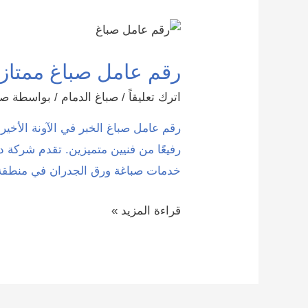
رقم عامل صباغ ممتاز بالخبر 0
اترك تعليقاً
/
صباغ الدمام
/ بواسطة
صب
رقم عامل صباغ الخبر في الآونة الأخير
رفيعًا من فنيين متميزين. تقدم شركة د
خدمات صباغة ورق الجدران في منطقة ب
رقم
قراءة المزيد »
عامل
صباغ
ممتاز
بالخبر