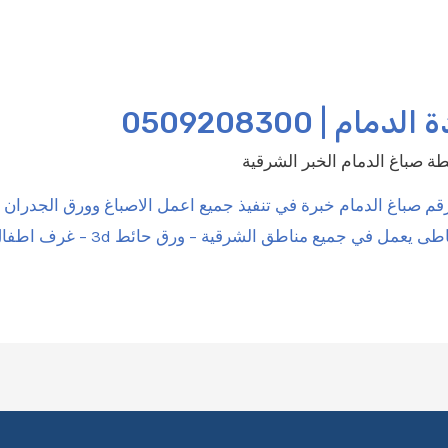
 | 0509208300
طة
صباغ الدمام الخبر الشرقية
رقم صباغ الدمام خبرة في تنفيذ جميع اعمل الاصباغ وورق الجدران
مل في جميع مناطق الشرقية – ورق حائط 3d – غرف اطفال