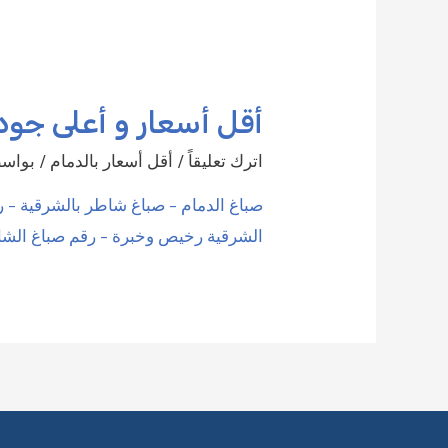
أقل أسعار و أعلى جودة الدمام
اترك تعليقاً
/
أقل أسعار بالدمام
/ بواس
صباغ الدمام – صباغ شاطر بالشرقية – 
الشرقية رخيص وخبرة – رقم صباغ الشاطى يع