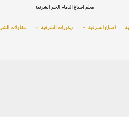
معلم اصباغ الدمام الخبر الشرقية
ة
اصباغ الشرقية
ديكورات الشرقية
مقاولات الشرق