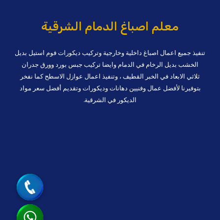
وخزانات
في
معلم اصباغ الدمام الشرقية
الظهران
تنفيذ جميع اعمال اصباغ داخلية وخارجية وتركيب ديكورات فوم استيل بديل
الخشب بديل الرخام في الدمام وايضا تركيب جبس بورد وورق جدران
ثلاثي الابعاد في الخبر القطيف ، وتنفيذ اعمال عوازل الاسطح كما نفخر
بتوفيرنا لأفضل عمال وفنيين دهانات وديكورات وتقديم أفضل سعر مواد
الديكور في الشرقية.
جوال
واتساب