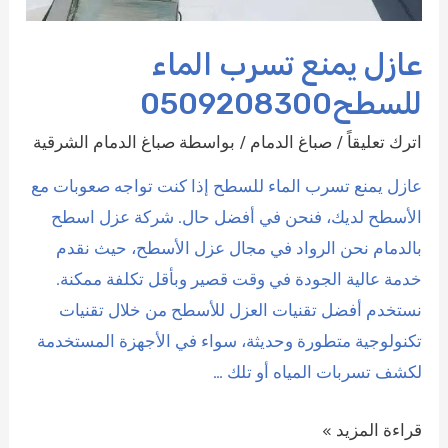
عازل يمنع تسرب الماء
للسطح0509208300
اترك تعليقاً
/
صباغ الدمام
/ بواسطة
صباغ الدمام الشرقية
عازل يمنع تسرب الماء للسطح إذا كنت تواجه صعوبات مع
الأسطح لديك، فنحن في أفضل حال. شركة عزل اسطح
بالدمام نحن الرواد في مجال عزل الأسطح، حيث نقدم
خدمة عالية الجودة في وقت قصير وبأقل تكلفة ممكنة.
نستخدم أفضل تقنيات العزل للأسطح من خلال تقنيات
تكنولوجية متطورة وحديثة، سواء في الأجهزة المستخدمة
لكشف تسربات المياه أو تلك …
عازل
قراءة المزيد »