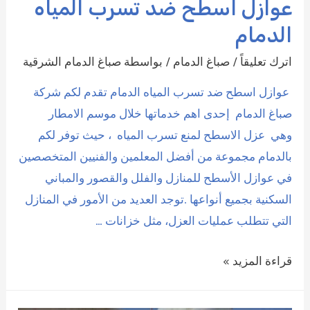
عوازل اسطح ضد تسرب المياه
الدمام
اترك تعليقاً
/
صباغ الدمام
/ بواسطة
صباغ الدمام الشرقية
عوازل اسطح ضد تسرب المياه الدمام تقدم لكم شركة
صباغ الدمام إحدى اهم خدماتها خلال موسم الامطار
وهي عزل الاسطح لمنع تسرب المياه ، حيث توفر لكم
بالدمام مجموعة من أفضل المعلمين والفنيين المتخصصين
في عوازل الأسطح للمنازل والفلل والقصور والمباني
السكنية بجميع أنواعها .توجد العديد من الأمور في المنازل
التي تتطلب عمليات العزل، مثل خزانات …
عوازل
قراءة المزيد »
اسطح
ضد