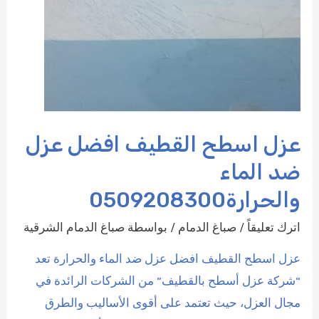
عزل اسطح القطيف افضل عزل
ضد الماء
والحرارة0509208300
اترك تعليقاً
/
صباغ الدمام
/ بواسطة
صباغ الدمام الشرقية
عزل اسطح القطيف افضل عزل ضد الماء والحرارة تعد
“شركة عزل أسطح بالقطيف” من الشركات الرائدة في
مجال العزل، حيث تعتمد على أقوى الأساليب والطرق