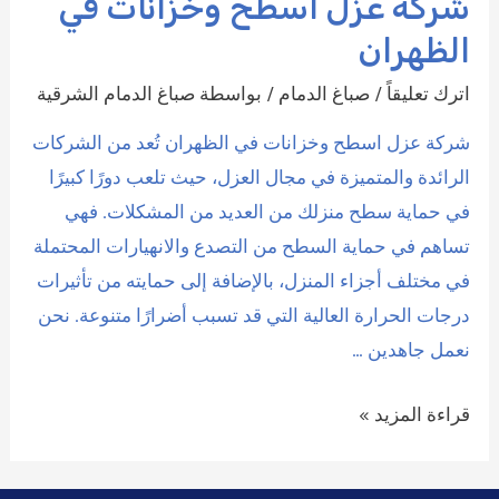
شركة عزل اسطح وخزانات في
الظهران
اترك تعليقاً
/
صباغ الدمام
/ بواسطة
صباغ الدمام الشرقية
شركة عزل اسطح وخزانات في الظهران تُعد من الشركات
الرائدة والمتميزة في مجال العزل، حيث تلعب دورًا كبيرًا
في حماية سطح منزلك من العديد من المشكلات. فهي
تساهم في حماية السطح من التصدع والانهيارات المحتملة
في مختلف أجزاء المنزل، بالإضافة إلى حمايته من تأثيرات
درجات الحرارة العالية التي قد تسبب أضرارًا متنوعة. نحن
نعمل جاهدين …
شركة
قراءة المزيد »
عزل
اسطح