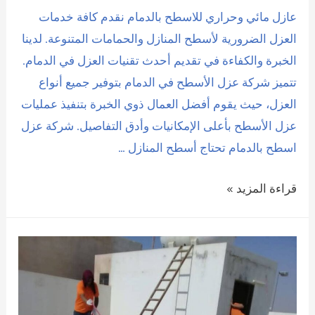
عازل مائي وحراري للاسطح بالدمام نقدم كافة خدمات
العزل الضرورية لأسطح المنازل والحمامات المتنوعة. لدينا
الخبرة والكفاءة في تقديم أحدث تقنيات العزل في الدمام.
تتميز شركة عزل الأسطح في الدمام بتوفير جميع أنواع
العزل، حيث يقوم أفضل العمال ذوي الخبرة بتنفيذ عمليات
عزل الأسطح بأعلى الإمكانيات وأدق التفاصيل. شركة عزل
اسطح بالدمام تحتاج أسطح المنازل …
عازل
قراءة المزيد »
مائي
وحراري
للاسطح
بالدمام