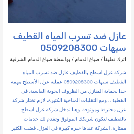
عازل ضد تسرب المياه القطيف
سيهات 0509208300
اترك تعليقاً
/
صباغ الدمام
/ بواسطة
صباغ الدمام الشرقية
شركة عزل اسطح بالقطيف عازل ضد تسرب المياه
القطيف سيهات 0509208300 عملية عزل الأسطح مهمة
جدا لحماية المنازل من الظروف الجوية القاسية. في
القطيف، ومع التقلبات المناخية الكثيرة، لازم تختار شركة
عزل محترفة وموثوقة. وهنا تدخل شركة عزل اسطح
بالقطيف لتكون شريكك الموثوق وتقدم لك خدمات
ممتازة. الشركة عندها خبره كبيرة في العزل. قضت الكثير