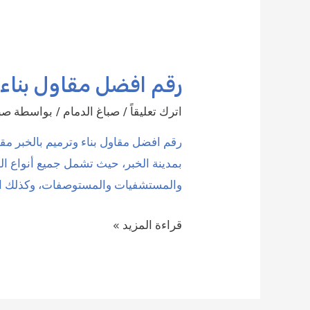
رقم افضل مقاول بناء وترميم 
اترك تعليقاً
/
صباغ الدمام
/ بواسطة
صبا
رقم افضل مقاول بناء وترميم بالخبر مقا
بمدينة الخبر، حيث تشمل جميع أنواع الم
والمستشفيات والمستوصفات، وكذلك المد
رقم
قراءة المزيد »
افضل
مقاول
بناء