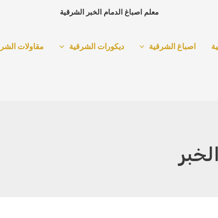
معلم اصباغ الدمام الخبر الشرقية
ة
اصباغ الشرقية
ديكورات الشرقية
مقاولات الشرق
لخبر