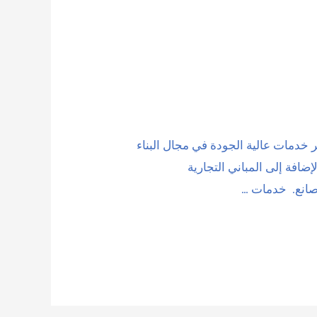
ر خدمات عالية الجودة في مجال البناء
ضافة إلى المباني التجارية
مصانع. خدمات …