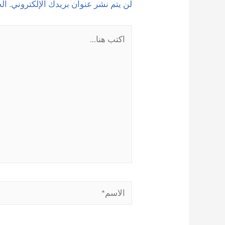
لن يتم نشر عنوان بريدك الإلكتروني.
الح
اكتب
هنا...
الاسم*