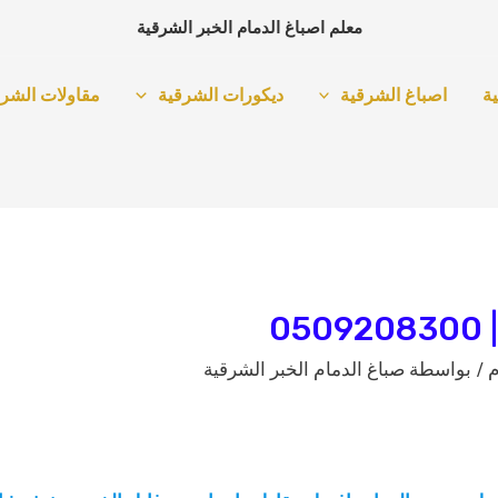
معلم اصباغ الدمام الخبر الشرقية
ة
اصباغ الشرقية
ديكورات الشرقية
مقاولات الشرق
0
م
/ بواسطة
صباغ الدمام الخبر الشرقية