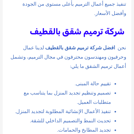
تنفيذ جميع أعمال الترميم بأعلى مستوى من الجودة
وأفضل الأسعار.
شركة ترميم شقق بالقطيف
نحن
افضل شركة ترميم شقق بالقطيف
لدينا عمال
وحرفيون ومهندسون محترفون في مجال الترميم، وتشمل
أعمال ترميم الشقق ما يلي:
تقييم حالة المبنى.
تصميم وتنظيم تجديد المنزل بما يتناسب مع
متطلبات العميل.
تنفيذ الأعمال الإنشائية المطلوبة لتجديد المنزل.
تحديث النمط والتصميم الداخلي للشقة.
تجديد المطابخ والحمامات.