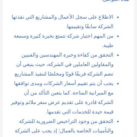
الاطلاع على سجل الأعمال والمشاريع التي نفذتها
الشركة سابقًا وتقييمها.
من المهم اختيار شركة تتمتع بخبرة كبيرة وسمعة
طيبة.
التحقق من كفاءة وخبرة المهندسين والفنيين
والمقاولين العاملين في الشركة، حيث ينبغي أن
تضم الشركة فريقًا قويًا ومخلصًا لتنفيذ المشاريع.
يجب أن يتم تقييم أسعار الشركات ومدى توافقها
مع الميزانية المتاحة. كما يتعين التأكد من أن
الشركة قادرة على تقديم عرض سعر ملائم وتوفير
قيمة جيدة للخدمات التي تقدمها.
التحقق من وجود التراخيص الضرورية للشركة
والتأمينات الخاصة بالعمال؛ إذ يجب على الشركة