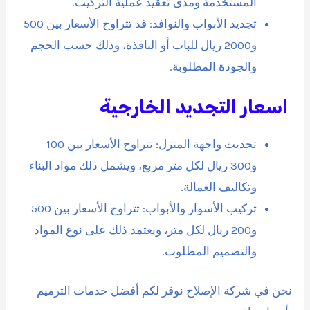
المستخدمة ومدى تعقيد عملية التركيب.
تجديد الأبواب والنوافذ: قد تتراوح الأسعار بين 500
و2000 ريال للباب أو النافذة، وذلك حسب الحجم
والجودة المطلوبة.
اسعار التجديد الخارجية
تحديث واجهة المنزل: تتراوح الأسعار بين 100
و300 ريال لكل متر مربع، ويشمل ذلك مواد البناء
وتكاليف العمالة.
تركيب الأسوار والأبواب: تتراوح الأسعار بين 500
و200 ريال لكل متر، ويعتمد ذلك على نوع المواد
والتصميم المطلوب.
نحن في شركة الإصلاح نوفر لكم أفضل خدمات الترميم