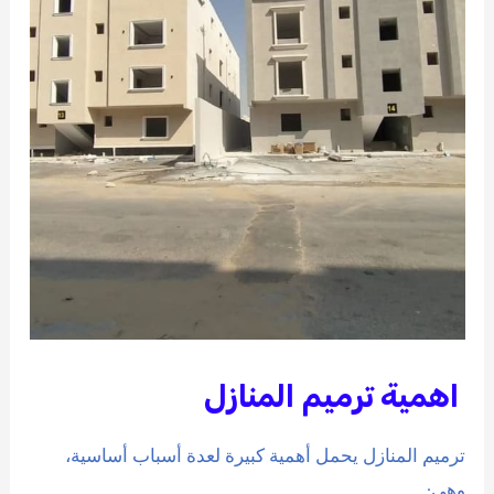
اهمية ترميم المنازل
ترميم المنازل يحمل أهمية كبيرة لعدة أسباب أساسية،
وهي: