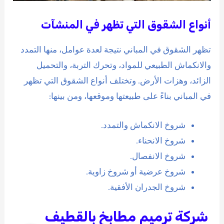
أنواع الشقوق التي تظهر في المنشآت
تظهر الشقوق في المباني نتيجة لعدة عوامل، منها التمدد
والانكماش الطبيعي للمواد، وتحرك التربة، والتحميل
الزائد، وهزات الأرض. وتختلف أنواع الشقوق التي تظهر
في المباني بناءً على طبيعتها وموقعها، ومن بينها:
شروخ الانكماش والتمدد.
شروخ الانحناء.
شروخ الانفصال.
شروخ عرضية أو شروخ زاوية.
شروخ الجدران الأفقية.
شركة ترميم مطابخ بالقطيف
جوال