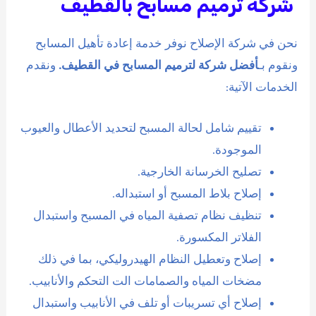
شركة ترميم مسابح بالقطيف
نحن في شركة الإصلاح نوفر خدمة إعادة تأهيل المسابح
ونقوم بـ
أفضل شركة لترميم المسابح في القطيف.
ونقدم
الخدمات الآتية:
تقييم شامل لحالة المسبح لتحديد الأعطال والعيوب
الموجودة.
تصليح الخرسانة الخارجية.
إصلاح بلاط المسبح أو استبداله.
تنظيف نظام تصفية المياه في المسبح واستبدال
الفلاتر المكسورة.
إصلاح وتعطيل النظام الهيدروليكي، بما في ذلك
مضخات المياه والصمامات الت التحكم والأنابيب.
إصلاح أي تسريبات أو تلف في الأنابيب واستبدال