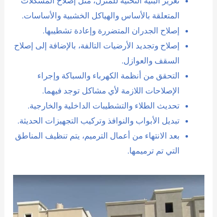
تعزيز البنية التحتية للمنزل، مثل إصلاح المشكلات
المتعلقة بالأساس والهياكل الخشبية والأساسات.
إصلاح الجدران المتضررة وإعادة تشطيبها.
إصلاح وتجديد الأرضيات التالفة، بالإضافة إلى إصلاح
السقف والعوازل.
التحقق من أنظمة الكهرباء والسباكة وإجراء
الإصلاحات اللازمة لأي مشاكل توجد فيهما.
تحديث الطلاء والتشطيبات الداخلية والخارجية.
تبديل الأبواب والنوافذ وتركيب التجهيزات الحديثة.
بعد الانتهاء من أعمال الترميم، يتم تنظيف المناطق
التي تم ترميمها.