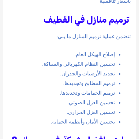
بأسعار تنافسية.
ترميم منازل في القطيف
تتضمن عملية ترميم المنازل ما يلي:
إصلاح الهيكل العام.
تحسين النظام الكهربائي والسباكة.
تجديد الأرضيات والجدران.
ترميم المطابح وتجديدها.
ترميم الحمامات وتجديدها.
تحسين العزل الصوتي.
تحسين العزل الحراري.
تحسين الأمان وأنظمة الحماية.