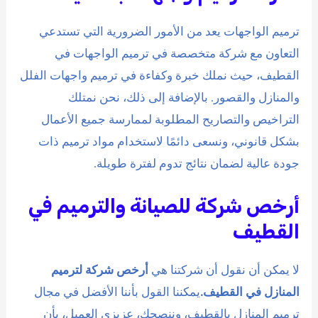
ترميم الواجهات يعد من الأمور الضرورية التي تستدعي
التعاون مع شركة متخصصة في ترميم الواجهات في
القطيف، حيث نملك خبرة وكفاءة في ترميم واجهات الفلل
والمنازل والقصور. بالإضافة إلى ذلك، نحن نمتلك
التراخيص والتصاريح المطلوبة لممارسة جميع الأعمال
بشكل قانوني، ونسعى دائمًا لاستخدام مواد ترميم ذات
جودة عالية لضمان نتائج تدوم لفترة طويلة.
أرخص شركة للصيانة والترميم في
القطيف
لا يمكن أن نقول أن شركتنا هي
أرخص شركة لترميم
المنازل في القطيف.
يمكننا القول بأننا الأفضل في مجال
ترميم المنازل بالقطيف، وننصحك، عزيزي العميل، بأن