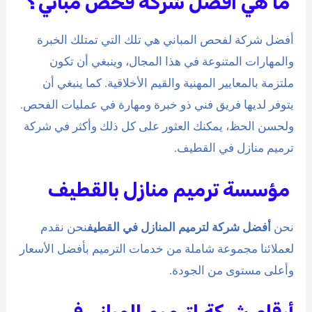
ما هي افضل شركة فحص مباني؟
أفضل شركة لفحص المباني هي تلك التي تمتلك الخبرة
والمهارات المتنوعة في هذا المجال، وينبغي أن تكون
ملتزمة بالمعايير المهنية والقيم الأخلاقية. كما ينبغي أن
يتوفر لديها فريق فني ذو خبرة ومهارة في عمليات الفحص.
ولحسن الحظ، يمكنك العثور على كل ذلك وأكثر في شركة
ترميم منازل في القطيف.
مؤسسة ترميم منازل بالقطيف
نحن
أفضل شركة لترميم المنازل في القطيف
نحن نقدم
لعملائنا مجموعة شاملة من خدمات الترميم بأفضل الأسعار
وأعلى مستوى من الجودة.