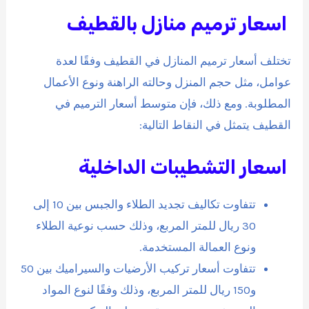
اسعار ترميم منازل بالقطيف
تختلف أسعار ترميم المنازل في القطيف وفقًا لعدة
عوامل، مثل حجم المنزل وحالته الراهنة ونوع الأعمال
المطلوبة. ومع ذلك، فإن متوسط أسعار الترميم في
القطيف يتمثل في النقاط التالية:
اسعار التشطيبات الداخلية
تتفاوت تكاليف تجديد الطلاء والجبس بين 10 إلى
30 ريال للمتر المربع، وذلك حسب نوعية الطلاء
ونوع العمالة المستخدمة.
تتفاوت أسعار تركيب الأرضيات والسيراميك بين 50
و150 ريال للمتر المربع، وذلك وفقًا لنوع المواد