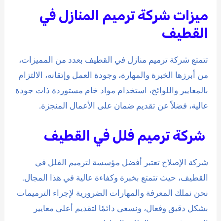
ميزات شركة ترميم المنازل في
القطيف
تتمتع شركة ترميم منازل في القطيف بعدد من المميزات،
من أبرزها الخبرة والمهارة، وجودة العمل وإتقانه، الالتزام
بالمعايير واللوائح، استخدام مواد خام مستوردة ذات جودة
عالية، فضلاً عن تقديم ضمان على الأعمال المنجزة.
شركة ترميم فلل في القطيف
شركة الإصلاح تعتبر أفضل مؤسسة لترميم الفلل في
القطيف، حيث تتمتع بخبرة وكفاءة عالية في هذا المجال.
نحن نملك المعرفة والمهارات الضرورية لإجراء الترميمات
بشكل دقيق وفعال، ونسعى دائمًا لتقديم أعلى معايير