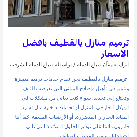
ترميم منازل بالقطيف بافضل
الاسعار
اترك تعليقاً
/
صباغ الدمام
/ بواسطة
صباغ الدمام الشرقية
ترميم منازل بالقطيف
نحن نقدم خدمات ترميم متميزة
ونتميز في تأهيل وإصلاح المباني التي تعرضت للتلف
وتحتاج إلى تجديد، سواء كنت تعاني من مشكلات في
الهيكل الخارجي للمنزل أو تحديات داخلية مثل تسرب
المياه، الجدران المتضررة، أو الأرضيات القديمة. كما أننا
قادرون دائمًا على توفير الحلول الملائمة التي تلبي
احتياجاتك.ترميم المباني بالقطيف