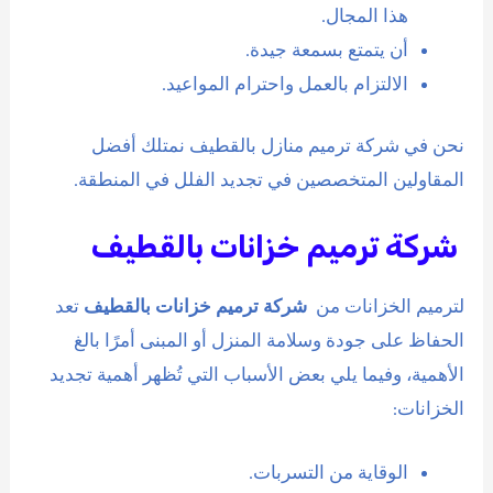
هذا المجال.
أن يتمتع بسمعة جيدة.
الالتزام بالعمل واحترام المواعيد.
نحن في شركة ترميم منازل بالقطيف نمتلك أفضل
المقاولين المتخصصين في تجديد الفلل في المنطقة.
شركة ترميم خزانات بالقطيف
لترميم الخزانات من
شركة ترميم خزانات بالقطيف
تعد
الحفاظ على جودة وسلامة المنزل أو المبنى أمرًا بالغ
الأهمية، وفيما يلي بعض الأسباب التي تُظهر أهمية تجديد
الخزانات:
الوقاية من التسربات.