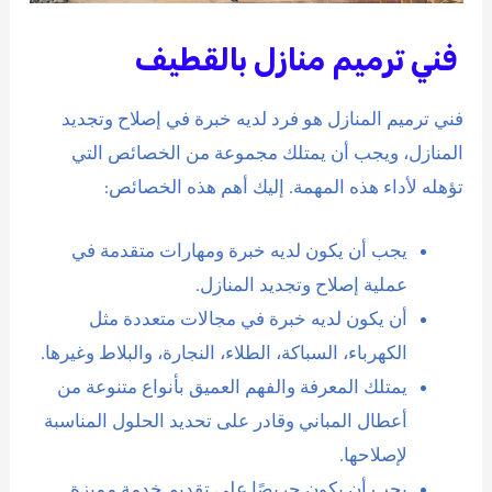
فني ترميم منازل بالقطيف
فني ترميم المنازل هو فرد لديه خبرة في إصلاح وتجديد
المنازل، ويجب أن يمتلك مجموعة من الخصائص التي
تؤهله لأداء هذه المهمة. إليك أهم هذه الخصائص:
يجب أن يكون لديه خبرة ومهارات متقدمة في
عملية إصلاح وتجديد المنازل.
أن يكون لديه خبرة في مجالات متعددة مثل
الكهرباء، السباكة، الطلاء، النجارة، والبلاط وغيرها.
يمتلك المعرفة والفهم العميق بأنواع متنوعة من
أعطال المباني وقادر على تحديد الحلول المناسبة
لإصلاحها.
يجب أن يكون حريصًا على تقديم خدمة مميزة