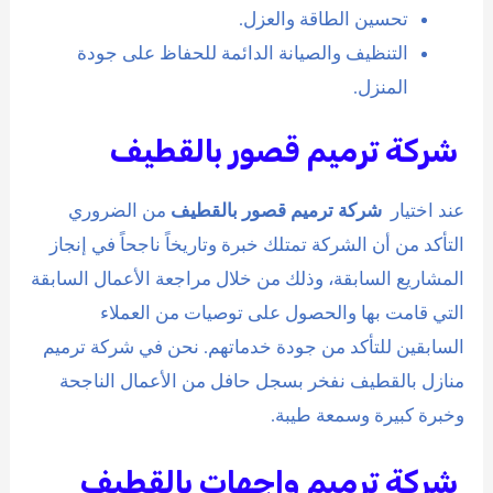
تحسين الطاقة والعزل.
التنظيف والصيانة الدائمة للحفاظ على جودة
المنزل.
شركة ترميم قصور بالقطيف
عند اختيار
شركة ترميم قصور بالقطيف
من الضروري
التأكد من أن الشركة تمتلك خبرة وتاريخاً ناجحاً في إنجاز
المشاريع السابقة، وذلك من خلال مراجعة الأعمال السابقة
التي قامت بها والحصول على توصيات من العملاء
السابقين للتأكد من جودة خدماتهم. نحن في شركة ترميم
منازل بالقطيف نفخر بسجل حافل من الأعمال الناجحة
وخبرة كبيرة وسمعة طيبة.
شركة ترميم واجهات بالقطيف