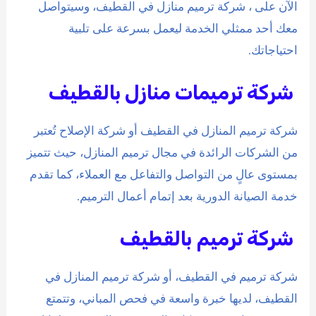
الآن على ، شركة ترميم منازل في القطيف، وسيتواصل
معك أحد ممثلي الخدمة ليعمل بسرعة على تلبية
احتياجاتك.
شركة ترميمات منازل بالقطيف
شركة ترميم المنازل في القطيف أو شركة الإصلاح تُعتبر
من الشركات الرائدة في مجال ترميم المنازل، حيث تتميز
بمستوى عالٍ من التواصل والتفاعل مع العملاء، كما تقدم
خدمة الصيانة الدورية بعد إتمام أعمال الترميم.
شركة ترميم بالقطيف
شركة ترميم في القطيف، أو شركة ترميم المنازل في
القطيف، لديها خبرة واسعة في فحص المباني، وتتمتع