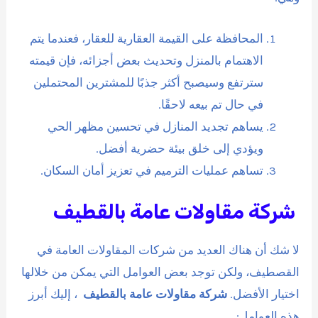
المحافظة على القيمة العقارية للعقار، فعندما يتم
الاهتمام بالمنزل وتحديث بعض أجزائه، فإن قيمته
سترتفع وسيصبح أكثر جذبًا للمشترين المحتملين
في حال تم بيعه لاحقًا.
يساهم تجديد المنازل في تحسين مظهر الحي
ويؤدي إلى خلق بيئة حضرية أفضل.
تساهم عمليات الترميم في تعزيز أمان السكان.
شركة مقاولات عامة بالقطيف
لا شك أن هناك العديد من شركات المقاولات العامة في
القصطيف، ولكن توجد بعض العوامل التي يمكن من خلالها
اختيار الأفضل.
شركة مقاولات عامة بالقطيف
، إليك أبرز
هذه العوامل: