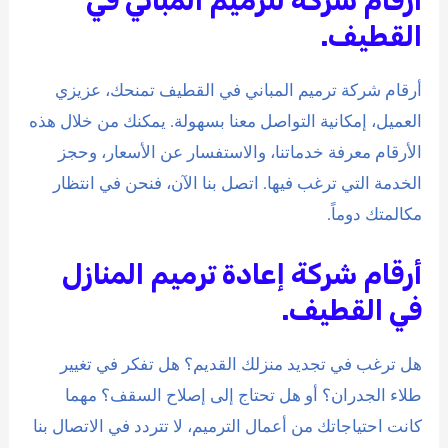
أرقام شركة لترميم المباني في
القطيف.
أرقام شركة ترميم المباني في القطيف تمنحك، عزيزي
العميل، إمكانية التواصل معنا بسهولة. يمكنك من خلال هذه
الأرقام معرفة خدماتنا، والاستفسار عن الأسعار، وحجز
الخدمة التي ترغب فيها. اتصل بنا الآن، فنحن في انتظار
مكالمتك دوماً.
أرقام شركة إعادة ترميم المنازل
في القطيف.
هل ترغب في تجديد منزلك القديم؟ هل تفكر في تغيير
طلاء الجدران؟ أو هل تحتاج إلى إصلاح السقف؟ مهما
كانت احتياجاتك من أعمال الترميم، لا تتردد في الاتصال بنا