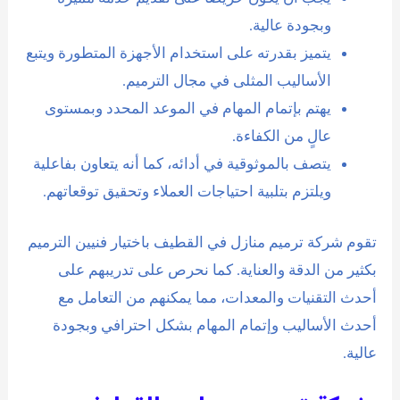
وبجودة عالية.
يتميز بقدرته على استخدام الأجهزة المتطورة ويتبع
الأساليب المثلى في مجال الترميم.
يهتم بإتمام المهام في الموعد المحدد وبمستوى
عالٍ من الكفاءة.
يتصف بالموثوقية في أدائه، كما أنه يتعاون بفاعلية
ويلتزم بتلبية احتياجات العملاء وتحقيق توقعاتهم.
تقوم شركة ترميم منازل في القطيف باختيار فنيين الترميم
بكثير من الدقة والعناية. كما نحرص على تدريبهم على
أحدث التقنيات والمعدات، مما يمكنهم من التعامل مع
أحدث الأساليب وإتمام المهام بشكل احترافي وبجودة
عالية.