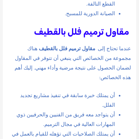
القطع التالفة.
الصيانة الدورية للمسبح.
مقاول ترميم فلل بالقطيف
عندما تحتاج إلى
مقاول ترميم فلل بالقطيف
هناك
مجموعة من الخصائص التي ينبغي أن تتوفر في المقاول
لضمان الحصول على نتيجة مرضية وأداء مهني. إليك أهم
هذه الخصائص:
أن يمتلك خبرة سابقة في تنفيذ مشاريع تجديد
الفلل.
أن يتواجد معه فريق من الفنيين والحرفيين ذوي
المهارات العالية في مجال الترميم.
أن يمتلك الصلاحيات التي تؤهله للقيام بالعمل في