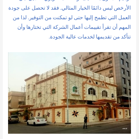
الأرخص ليس دائمًا الخيار المثالي. فقد لا تحصل على جودة
العمل التي تطمح إليها حتى لو تمكنت من التوفير. لذا من
المهم أن تقرأ تقييمات أعمال الشركة التي تختارها وأن
تتأكد من تقديمها لخدمات عالية الجودة.