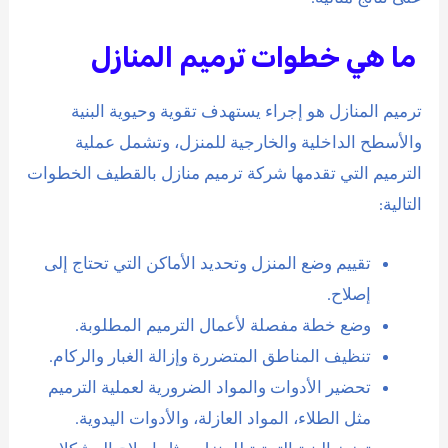
ما هي خطوات ترميم المنازل
ترميم المنازل هو إجراء يستهدف تقوية وحيوية البنية
والأسطح الداخلية والخارجية للمنزل، وتشمل عملية
الترميم التي تقدمها شركة ترميم منازل بالقطيف الخطوات
التالية:
تقييم وضع المنزل وتحديد الأماكن التي تحتاج إلى
إصلاح.
وضع خطة مفصلة لأعمال الترميم المطلوبة.
تنظيف المناطق المتضررة وإزالة الغبار والركام.
تحضير الأدوات والمواد الضرورية لعملية الترميم
مثل الطلاء، المواد العازلة، والأدوات اليدوية.