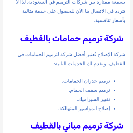
بسمعة ممتازة بين شركات الترميم في السعودية. لذا لا
تتردد في الاتصال بنا الآن للحصول على خدمة مثالية
بأسعار تنافسية.
شركة ترميم حمامات بالقطيف
شركة الإصلاح تُعتبر أفضل شركة لترميم الحمامات في
القطيف، ونقدم لك الخدمات التالية:
ترميم جدران الحمامات.
ترميم سقف الحمام.
تغيير السيراميك.
إصلاح المواسير المتهالكة.
شركة ترميم مباني بالقطيف