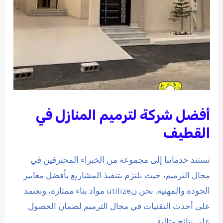
أفضل شركة لترميم المنازل في
القطيف
تستند خدماتنا إلى مجموعة من الخبراء المحترفين في
مجال الترميم، حيث نلتزم بتنفيذ المشاريع بأفضل معايير
الجودة والمهنية. نحن نutilize مواد بناء ممتازة، ونعتمد
على أحدث التقنيات في مجال الترميم لضمان الحصول
على نتائج مثالية.