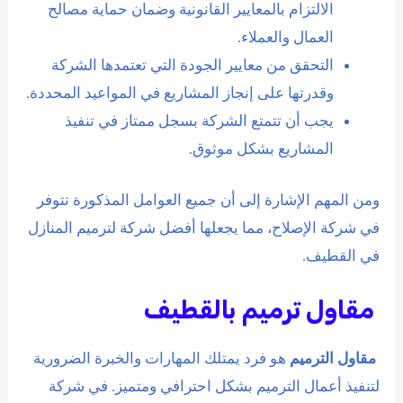
الالتزام بالمعايير القانونية وضمان حماية مصالح
العمال والعملاء.
التحقق من معايير الجودة التي تعتمدها الشركة
وقدرتها على إنجاز المشاريع في المواعيد المحددة.
يجب أن تتمتع الشركة بسجل ممتاز في تنفيذ
المشاريع بشكل موثوق.
ومن المهم الإشارة إلى أن جميع العوامل المذكورة تتوفر
في شركة الإصلاح، مما يجعلها أفضل شركة لترميم المنازل
في القطيف.
مقاول ترميم بالقطيف
مقاول الترميم
هو فرد يمتلك المهارات والخبرة الضرورية
لتنفيذ أعمال الترميم بشكل احترافي ومتميز. في شركة