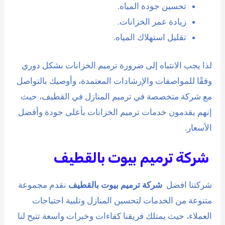
تحسين جودة المياه.
زيادة عمر الخزانات.
تقليل استهلاك المياه.
لذا يجب الانتباه إلى ضرورة ترميم الخزانات بشكل دوري
وفقًا للمواصفات والإرشادات المعتمدة، وأوصيك بالتواصل
مع شركة متخصصة في ترميم المنازل في القطيف، حيث
إنهم يقدمون خدمات ترميم الخزانات بأعلى جودة وأفضل
الأسعار.
شركة ترميم بيوت بالقطيف
شركتنا افضل
شركة ترميم بيوت بالقطيف
نقدم مجموعة
متنوعة من الخدمات لتحسين المنازل وتلبية احتياجات
العملاء، حيث يمتلك فريقنا كفاءات وخبرات واسعة تتيح لنا