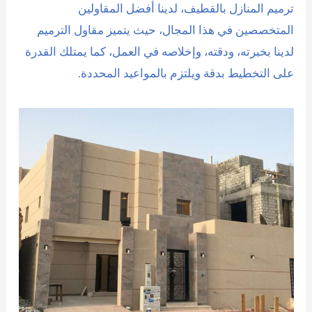
ترميم المنازل بالقطيف، لدينا أفضل المقاولين
المتخصصين في هذا المجال، حيث يتميز مقاول الترميم
لدينا بخبرته، ودقته، وإخلاصه في العمل، كما يمتلك القدرة
على التخطيط بدقة ويلتزم بالمواعيد المحددة.