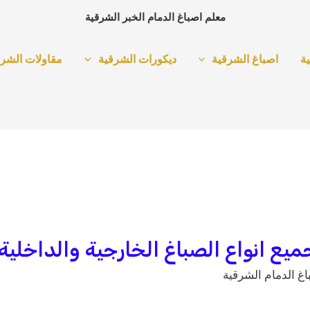
معلم اصباغ الدمام الخبر الشرقية
ة
اصباغ الشرقية
ديكورات الشرقية
مقاولات الشرق
ع انواع الصباغ الخارجية والداخلية
غ الدمام الشرقية