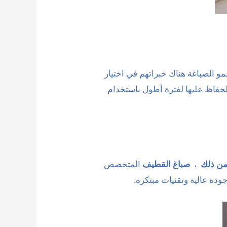
و الصباغة هناك خبراتهم في اختيار
لحفاظ عليها لفترة أطول باستخدام
من ذلك
،
صباغ القطيف
المتخصص
دة عالية وتقنيات مبتكرة.