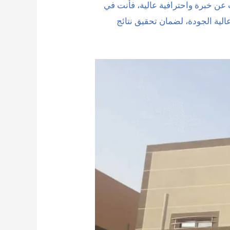
عن خبرة واحترافية عالية، فأنت في
ية الجودة، لضمان تحقيق نتائج