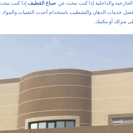
الخارجية والداخلية إذا كنت تبحث عن
صباغ القطيف
إذا كنت تبحث 
ضل خدمات الدهان والتشطيب باستخدام أحدث التقنيات والمواد عال
ى منزلك أو مكتبك.