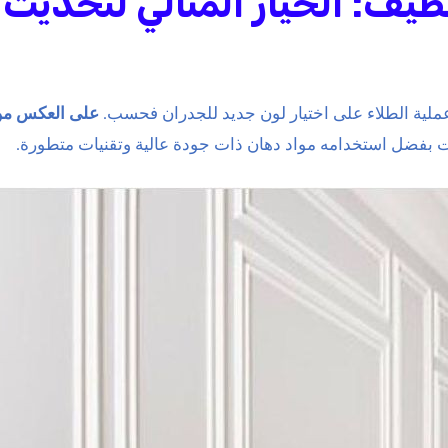
ف: الخيار المثالي لتحديث 
عملية الطلاء على اختيار لون جديد للجدران فحسب.
على العكس من
ت بفضل استخدامه مواد دهان ذات جودة عالية وتقنيات متطورة.