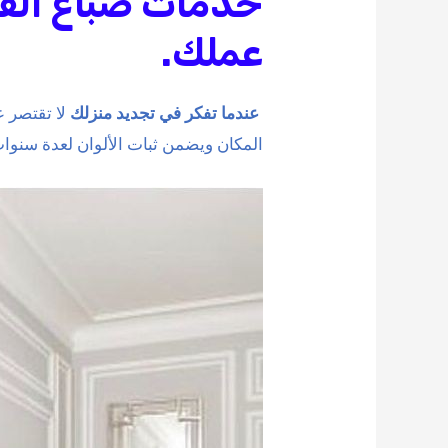
خدمات صباغ القطي
عملك.
عندما تفكر في تجديد منزلك
لا تقتصر 
المكان ويضمن ثبات الألوان لعدة سنوا