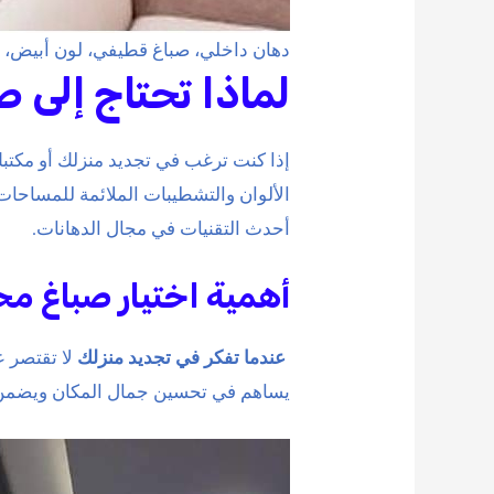
دهان داخلي، صباغ قطيفي، لون أبيض،
لماذا تحتاج إلى 
إذا كنت ترغب في تجديد منزلك أو مكتبك
الألوان والتشطيبات الملائمة للمساحات
أحدث التقنيات في مجال الدهانات.
أهمية اختيار صباغ م
عندما تفكر في تجديد منزلك
لا تقتصر 
يساهم في تحسين جمال المكان ويضمن ثب